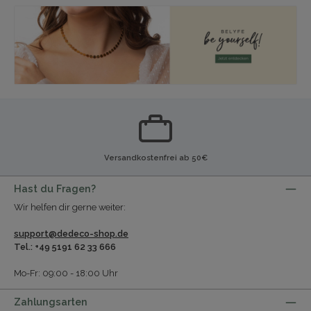
Versandkostenfrei ab 50€
Hast du Fragen?
Wir helfen dir gerne weiter:
support@dedeco-shop.de
Tel.: +49 5191 62 33 666
Mo-Fr: 09:00 - 18:00 Uhr
Zahlungsarten