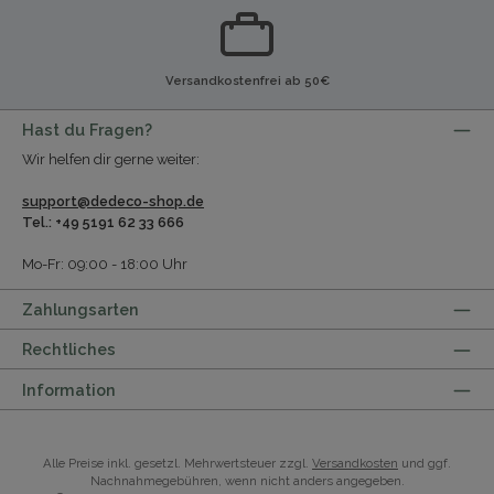
Versandkostenfrei ab 50€
Hast du Fragen?
Wir helfen dir gerne weiter:
support@dedeco-shop.de
Tel.: +49 5191 62 33 666
Mo-Fr: 09:00 - 18:00 Uhr
Zahlungsarten
Rechtliches
Information
Alle Preise inkl. gesetzl. Mehrwertsteuer zzgl.
Versandkosten
und ggf.
Nachnahmegebühren, wenn nicht anders angegeben.