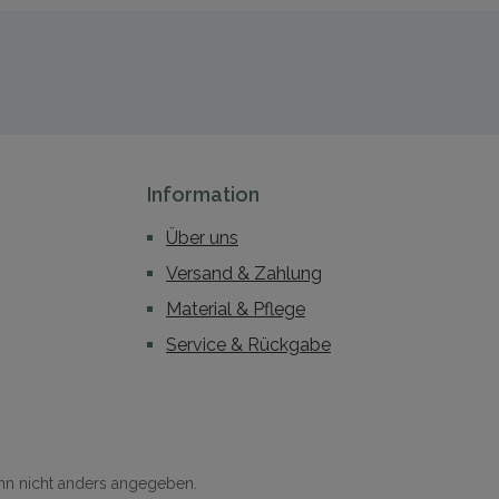
Information
Über uns
Versand & Zahlung
Material & Pflege
Service & Rückgabe
n nicht anders angegeben.