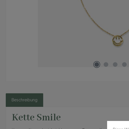
Beschreibung
Kette Smile